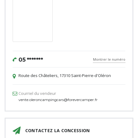
05 *******
Montrer le numéro
Route des Châteliers, 17310 Saint-Pierre-d'Oléron
Courriel du vendeur
vente.oleroncampingcars@forevercamper.fr
CONTACTEZ LA CONCESSION