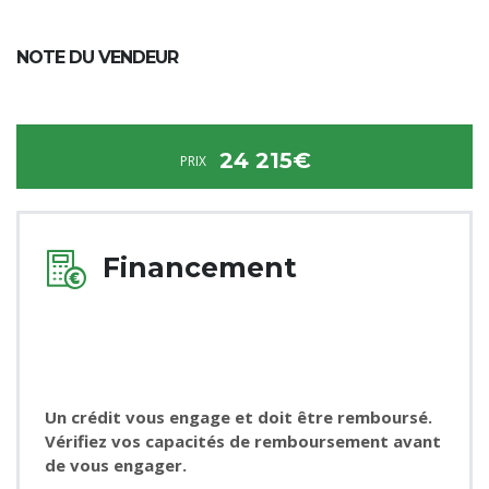
NOTE DU VENDEUR
24 215€
PRIX
Financement
Un crédit vous engage et doit être remboursé.
Vérifiez vos capacités de remboursement avant
de vous engager.