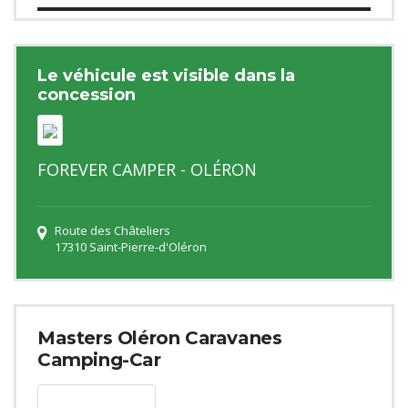
Le véhicule est visible dans la
concession
FOREVER CAMPER - OLÉRON
Route des Châteliers
17310 Saint-Pierre-d'Oléron
Masters Oléron Caravanes
Camping-Car