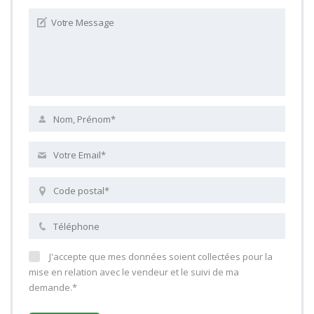
J'accepte que mes données soient collectées pour la
mise en relation avec le vendeur et le suivi de ma
demande.*