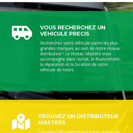
VOUS RECHERCHEZ UN
VEHICULE PRECIS
Recherchez votre véhicule parmi les plus
grandes marques au sein de notre réseau
distributeur ! Le réseau Masters vous
accompagne dans l’achat, le financement,
la réparation et la location de votre
véhicule de loisirs.
TROUVEZ UN DISTRIBUTEUR
MASTERS
Consultez dés maintenant notre réseau de