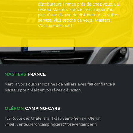
distributeurs France prés de chez vous. Le
réseau Masters France c’est aujourd’hui
plus d’une dizaine de distributeurs à votre
service. Plus proche de vous, Masters
s’occupe de tout !
MASTERS
FRANCE
Merci à vous qui par dizaines de milliers avez fait confiance à
Masters pour réaliser vos rêves d’évasion.
OLÉRON
CAMPING-CARS
153 Route des Châteliers, 17310 Saint-Pierre-d'Oléron
Email : vente.oleroncampingcars@forevercamper.fr