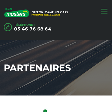
TÉLÉPHONE :
05 46 76 68 64
PARTENAIRES