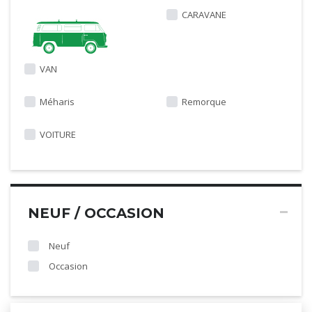
CARAVANE
VAN
Méharis
Remorque
VOITURE
NEUF / OCCASION
Neuf
Occasion