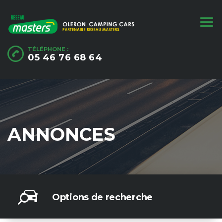
TÉLÉPHONE :
05 46 76 68 64
ANNONCES
Options de recherche