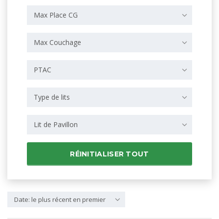
Max Place CG
Max Couchage
PTAC
Type de lits
Lit de Pavillon
RÉINITIALISER TOUT
Date: le plus récent en premier