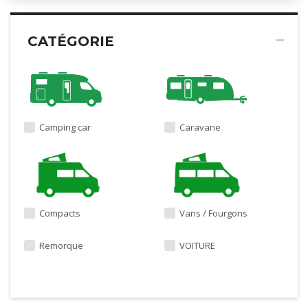
CATÉGORIE
Camping car
Caravane
Compacts
Vans / Fourgons
Remorque
VOITURE