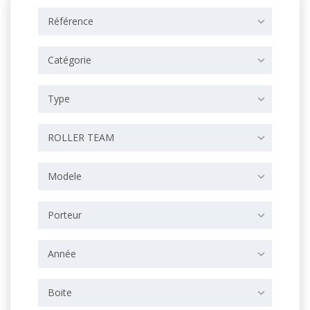
Référence
Catégorie
Type
ROLLER TEAM
Modele
Porteur
Année
Boite