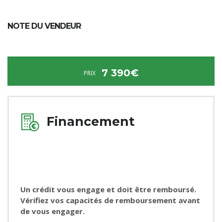
NOTE DU VENDEUR
7 390€
PRIX
Financement
Un crédit vous engage et doit être remboursé.
Vérifiez vos capacités de remboursement avant
de vous engager.