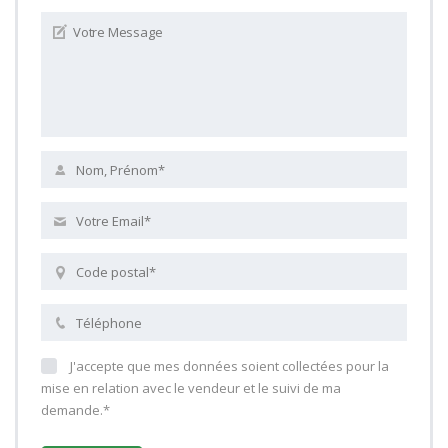
J'accepte que mes données soient collectées pour la
mise en relation avec le vendeur et le suivi de ma
demande.*