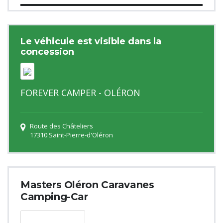
Le véhicule est visible dans la
concession
FOREVER CAMPER - OLÉRON
Route des Châteliers
17310 Saint-Pierre-d'Oléron
Masters Oléron Caravanes
Camping-Car