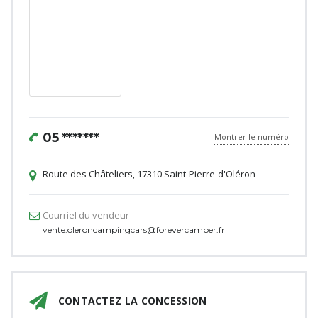
05 *******
Montrer le numéro
Route des Châteliers, 17310 Saint-Pierre-d'Oléron
Courriel du vendeur
vente.oleroncampingcars@forevercamper.fr
CONTACTEZ LA CONCESSION