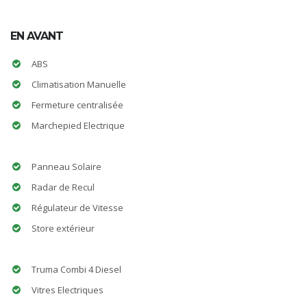
EN AVANT
ABS
Climatisation Manuelle
Fermeture centralisée
Marchepied Electrique
Panneau Solaire
Radar de Recul
Régulateur de Vitesse
Store extérieur
Truma Combi 4 Diesel
Vitres Electriques