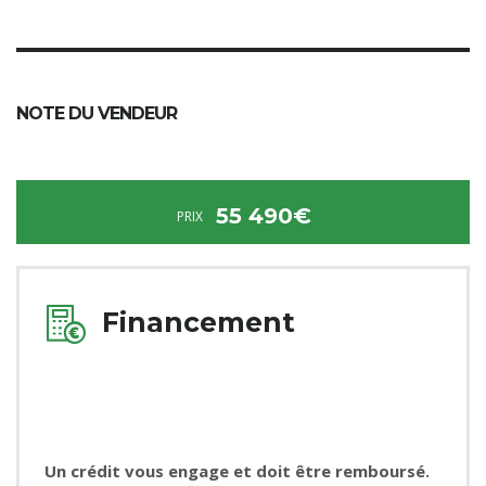
NOTE DU VENDEUR
55 490€
PRIX
Financement
Un crédit vous engage et doit être remboursé.