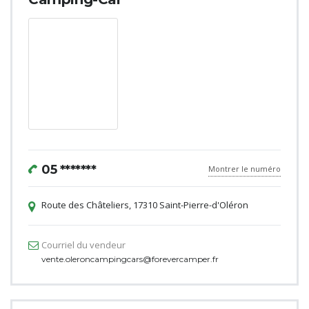
05 *******
Montrer le numéro
Route des Châteliers, 17310 Saint-Pierre-d'Oléron
Courriel du vendeur
vente.oleroncampingcars@forevercamper.fr