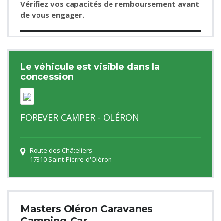
Vérifiez vos capacités de remboursement avant
de vous engager.
Le véhicule est visible dans la
concession
FOREVER CAMPER - OLÉRON
Route des Châteliers
17310 Saint-Pierre-d'Oléron
Masters Oléron Caravanes
Camping-Car