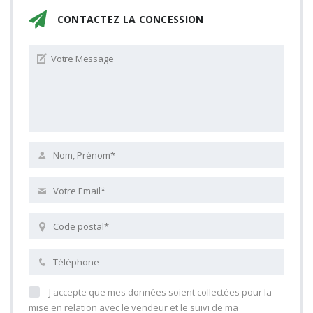
CONTACTEZ LA CONCESSION
J'accepte que mes données soient collectées pour la
mise en relation avec le vendeur et le suivi de ma