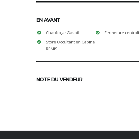
EN AVANT
Chauffage Gasoil
Fermeture central
Store Occultant en Cabine
REMIS
NOTE DU VENDEUR