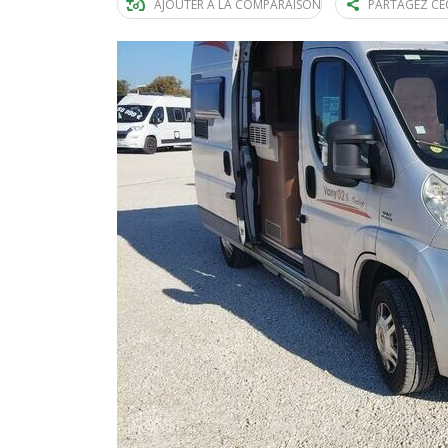
AJOUTER À LA COMPARAISON
PARTAGEZ CE