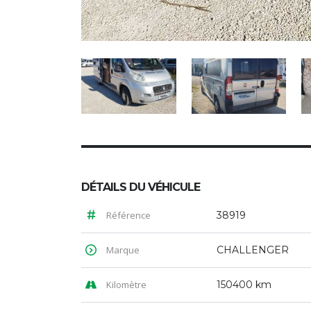
DÉTAILS DU VÉHICULE
Référence
38919
Marque
CHALLENGER
Kilomètre
150400 km