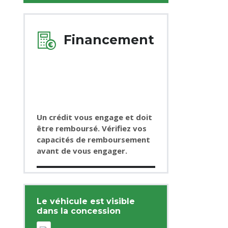
Financement
Un crédit vous engage et doit
être remboursé. Vérifiez vos
capacités de remboursement
avant de vous engager.
Le véhicule est visible
dans la concession