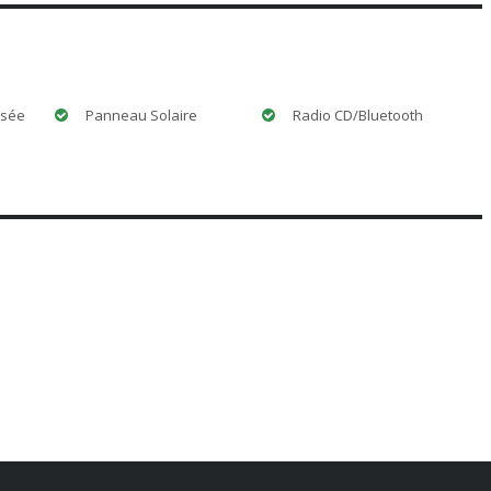
isée
Panneau Solaire
Radio CD/Bluetooth