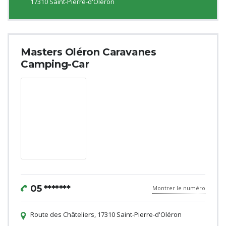
17310 Saint-Pierre-d'Oléron
Masters Oléron Caravanes
Camping-Car
05 *******
Montrer le numéro
Route des Châteliers, 17310 Saint-Pierre-d'Oléron