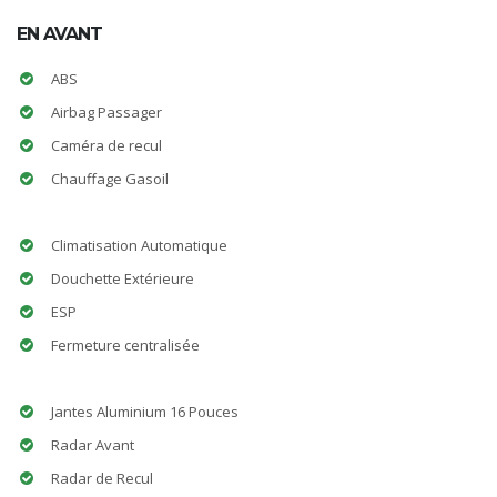
EN AVANT
ABS
Airbag Passager
Caméra de recul
Chauffage Gasoil
Climatisation Automatique
Douchette Extérieure
ESP
Fermeture centralisée
Jantes Aluminium 16 Pouces
Radar Avant
Radar de Recul