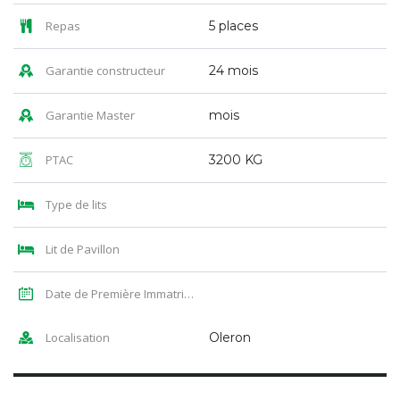
Repas
5 places
Garantie constructeur
24 mois
Garantie Master
mois
PTAC
3200 KG
Type de lits
Lit de Pavillon
Date de Première Immatriculation
Localisation
Oleron