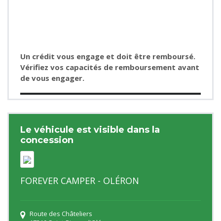
Un crédit vous engage et doit être remboursé.
Vérifiez vos capacités de remboursement avant
de vous engager.
Le véhicule est visible dans la
concession
FOREVER CAMPER - OLÉRON
Route des Châteliers