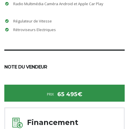
Radio Multimédia Caméra Android et Apple Car Play
Régulateur de Vitesse
Rétroviseurs Electriques
NOTE DU VENDEUR
65 495€
PRIX
Financement