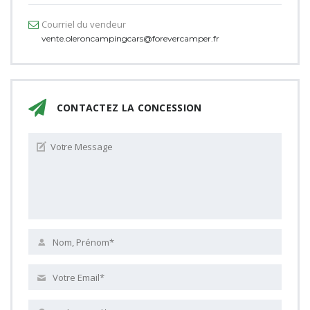
Courriel du vendeur
vente.oleroncampingcars@forevercamper.fr
CONTACTEZ LA CONCESSION