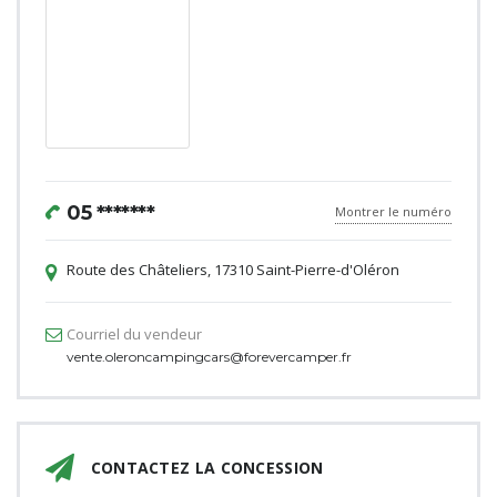
05 *******
Montrer le numéro
Route des Châteliers, 17310 Saint-Pierre-d'Oléron
Courriel du vendeur
vente.oleroncampingcars@forevercamper.fr
CONTACTEZ LA CONCESSION