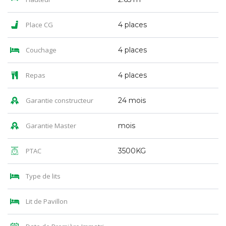
Place CG
4 places
Couchage
4 places
Repas
4 places
Garantie constructeur
24 mois
Garantie Master
mois
PTAC
3500KG
Type de lits
Lit de Pavillon