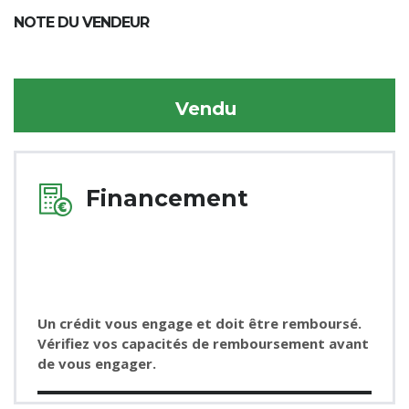
NOTE DU VENDEUR
Vendu
Financement
Un crédit vous engage et doit être remboursé.
Vérifiez vos capacités de remboursement avant
de vous engager.