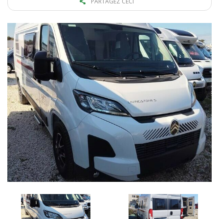
PARTAGEZ CECI