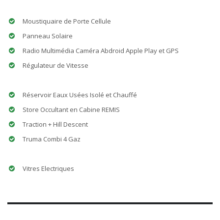
Moustiquaire de Porte Cellule
Panneau Solaire
Radio Multimédia Caméra Abdroid Apple Play et GPS
Régulateur de Vitesse
Réservoir Eaux Usées Isolé et Chauffé
Store Occultant en Cabine REMIS
Traction + Hill Descent
Truma Combi 4 Gaz
Vitres Electriques