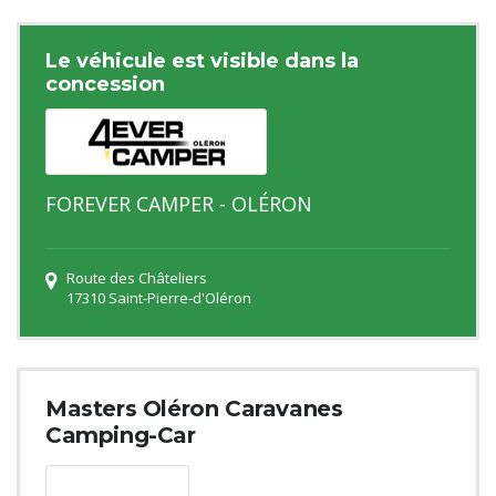
Le véhicule est visible dans la
concession
FOREVER CAMPER - OLÉRON
Route des Châteliers
17310 Saint-Pierre-d'Oléron
Masters Oléron Caravanes
Camping-Car