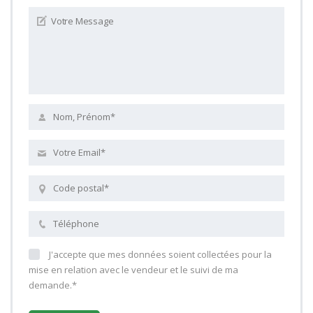
J'accepte que mes données soient collectées pour la
mise en relation avec le vendeur et le suivi de ma
demande.*